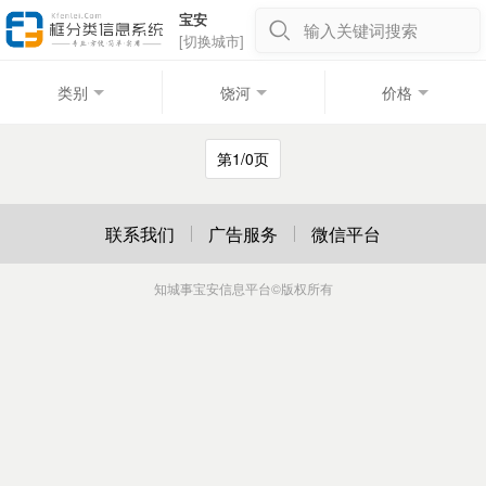
宝安
输入关键词搜索
[切换城市]
类别
饶河
价格
第1/0页
联系我们
广告服务
微信平台
知城事宝安信息平台
©版权所有