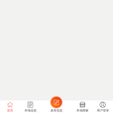
首页
本地信息
发布信息
本地商家
用户登录