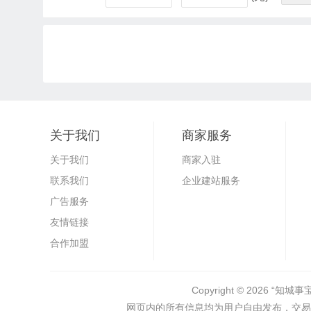
关于我们
商家服务
关于我们
商家入驻
联系我们
企业建站服务
广告服务
友情链接
合作加盟
Copyright © 2026
“知城事
网页内的所有信息均为用户自由发布，交易